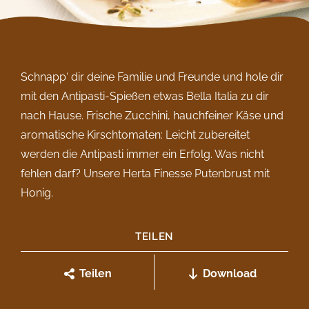
Schnapp‘ dir deine Familie und Freunde und hole dir
mit den Antipasti-Spießen etwas Bella Italia zu dir
nach Hause. Frische Zucchini, hauchfeiner Käse und
aromatische Kirschtomaten: Leicht zubereitet
werden die Antipasti immer ein Erfolg. Was nicht
fehlen darf? Unsere Herta Finesse Putenbrust mit
Honig.
TEILEN
Teilen
Download