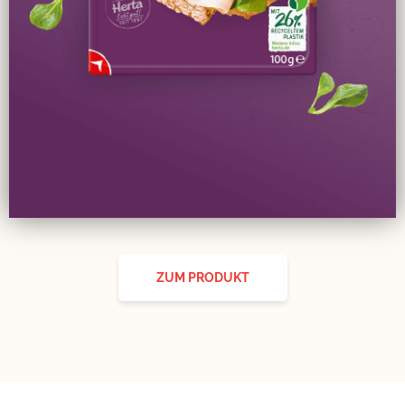
ZUM PRODUKT