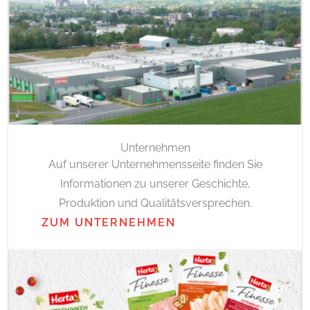
Unternehmen
Auf unserer Unternehmensseite finden Sie
Informationen zu unserer Geschichte,
Produktion und Qualitätsversprechen.
ZUM UNTERNEHMEN