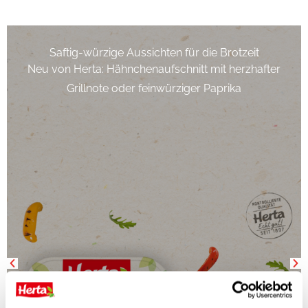
Saftig-würzige Aussichten für die Brotzeit
Neu von Herta: Hähnchenaufschnitt mit herzhafter
Grillnote oder feinwürziger Paprika