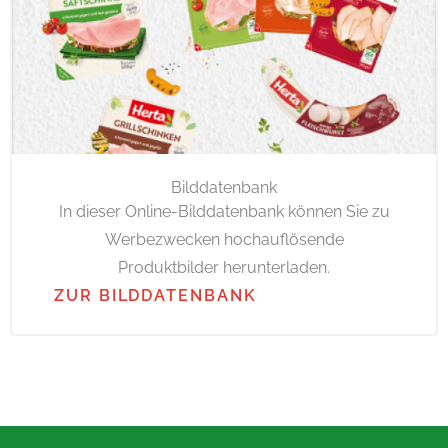
Bilddatenbank
In dieser Online-Bilddatenbank können Sie zu
Werbezwecken hochauflösende
Produktbilder herunterladen.
ZUR BILDDATENBANK