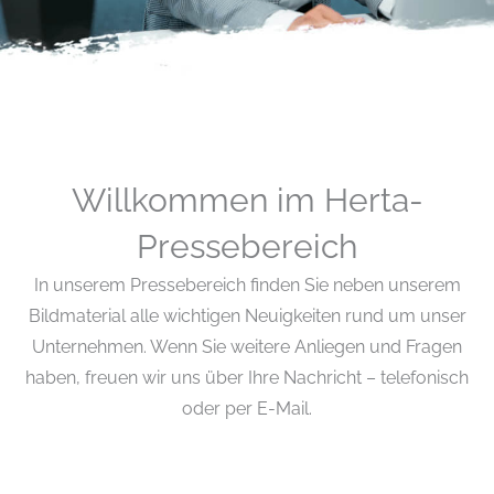
Willkommen im Herta-
Pressebereich
In unserem Pressebereich finden Sie neben unserem
Bildmaterial alle wichtigen Neuigkeiten rund um unser
Unternehmen. Wenn Sie weitere Anliegen und Fragen
haben, freuen wir uns über Ihre Nachricht – telefonisch
oder per E-Mail.