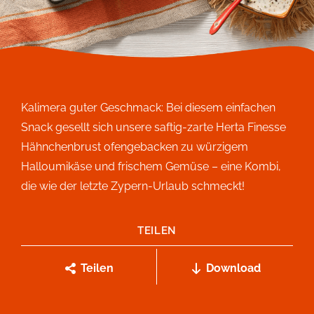
Kalimera guter Geschmack: Bei diesem einfachen
Snack gesellt sich unsere saftig-zarte Herta Finesse
Hähnchenbrust ofengebacken zu würzigem
Halloumikäse und frischem Gemüse – eine Kombi,
die wie der letzte Zypern-Urlaub schmeckt!
TEILEN
Teilen
Download