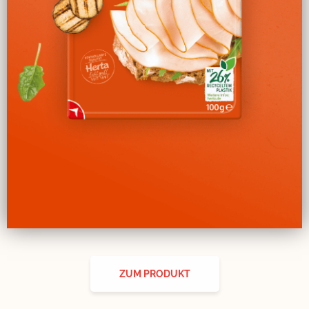
ZUM PRODUKT