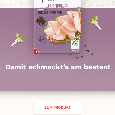
ZUM PRODUKT