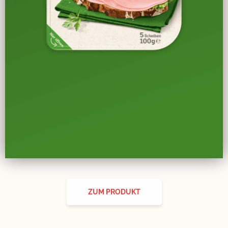
ZUM PRODUKT