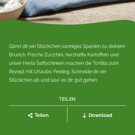
Gönn’ dir ein Stückchen sonniges Spanien zu deinem
Brunch. Frische Zucchini, herzhafte Kartoffeln und
unser Herta Saftschinken machen die Tortilla zum
Rezept mit Urlaubs-Feeling. Schneide dir ein
Stückchen ab und lass’ es dir gut gehen.
TEILEN
Teilen
Download