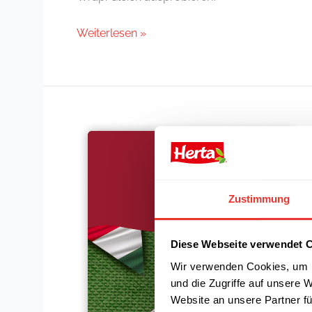
Weiterlesen »
Schaschlik
mit
Fleischwurst
Zustimmung
Diese Webseite verwendet 
Wir verwenden Cookies, um I
und die Zugriffe auf unsere 
Website an unsere Partner fü