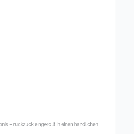
nis – ruckzuck eingerollt in einen handlichen