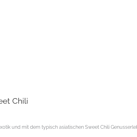
et Chili
xotik und mit dem typisch asiatischen Sweet Chili Genusserleb