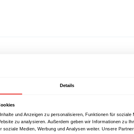
Details
Cookies
nhalte und Anzeigen zu personalisieren, Funktionen für soziale
Website zu analysieren. Außerdem geben wir Informationen zu I
r soziale Medien, Werbung und Analysen weiter. Unsere Partner