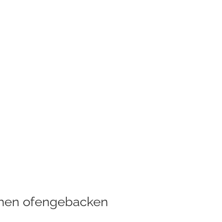
nchen ofengebacken