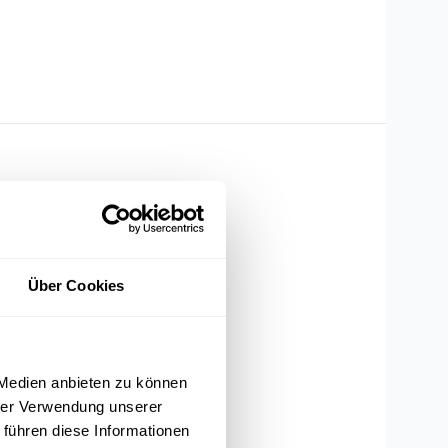
Über Cookies
 Medien anbieten zu können
hrer Verwendung unserer
 führen diese Informationen