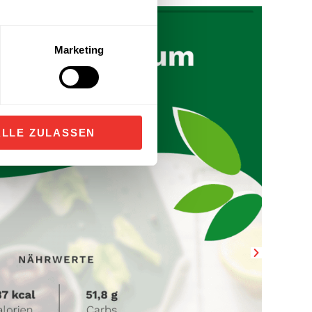
Marketing
ALLE ZULASSEN