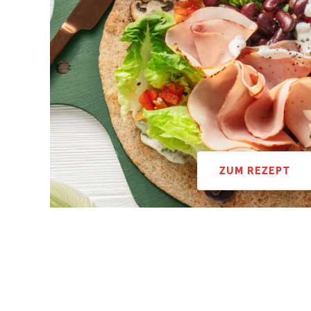
ZUM REZEPT