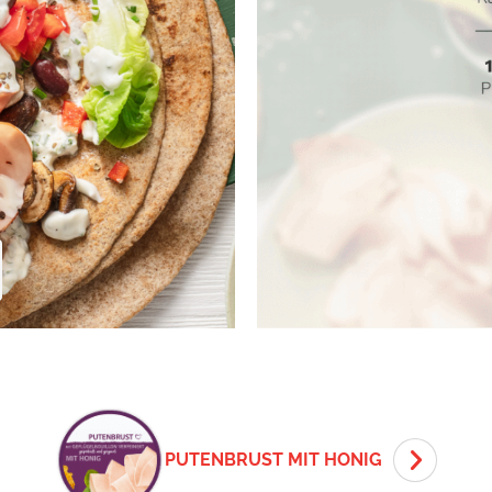
PUTENBRUST MIT HONIG