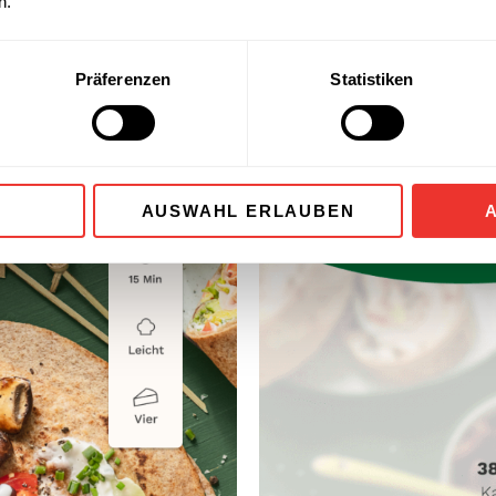
n.
Präferenzen
Statistiken
AUSWAHL ERLAUBEN