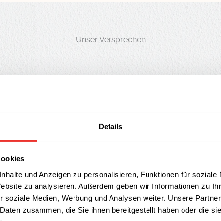
Unser Versprechen
Details
Cookies
nhalte und Anzeigen zu personalisieren, Funktionen für soziale
MEHR ZUR HERTA QUALITÄT
Website zu analysieren. Außerdem geben wir Informationen zu I
r soziale Medien, Werbung und Analysen weiter. Unsere Partner
 Daten zusammen, die Sie ihnen bereitgestellt haben oder die s