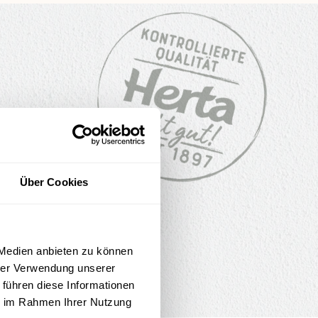
Über Cookies
 Medien anbieten zu können
hrer Verwendung unserer
 führen diese Informationen
ie im Rahmen Ihrer Nutzung