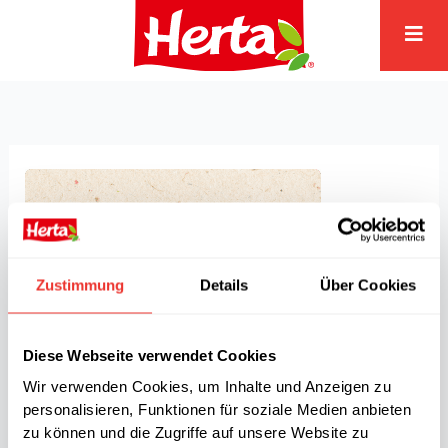
Zum
Inhalt
springen
Zustimmung
Details
Über Cookies
Diese Webseite verwendet Cookies
Wir verwenden Cookies, um Inhalte und Anzeigen zu
personalisieren, Funktionen für soziale Medien anbieten
zu können und die Zugriffe auf unsere Website zu