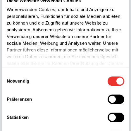
Diese Webseite verwendet Cookies
Wir verwenden Cookies, um Inhalte und Anzeigen zu
personalisieren, Funktionen für soziale Medien anbieten
zu können und die Zugriffe auf unsere Website zu
analysieren. Außerdem geben wir Informationen zu Ihrer
Verwendung unserer Website an unsere Partner für
soziale Medien, Werbung und Analysen weiter. Unsere
Partner führen diese Informationen möglicherweise mit
weiteren Daten zusammen, die Sie ihnen bereitgestellt
haben oder die sie im Rahmen Ihrer Nutzung der Dienste
gesammelt haben.
Einwilligungsauswahl
Notwendig
Präferenzen
Statistiken