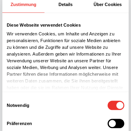
Zustimmung
Details
Über Cookies
Diese Webseite verwendet Cookies
Wir verwenden Cookies, um Inhalte und Anzeigen zu
personalisieren, Funktionen für soziale Medien anbieten
zu können und die Zugriffe auf unsere Website zu
analysieren. Außerdem geben wir Informationen zu Ihrer
Verwendung unserer Website an unsere Partner für
soziale Medien, Werbung und Analysen weiter. Unsere
Partner führen diese Informationen möglicherweise mit
weiteren Daten zusammen, die Sie ihnen bereitgestellt
haben oder die sie im Rahmen Ihrer Nutzung der Dienste
gesammelt haben.
Einwilligungsauswahl
Notwendig
Präferenzen