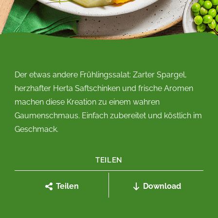
Der etwas andere Frühlingssalat: Zarter Spargel,
herzhafter Herta Saftschinken und frische Aromen
machen diese Kreation zu einem wahren
Gaumenschmaus. Einfach zubereitet und köstlich im
Geschmack.
TEILEN
Teilen
Download