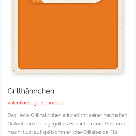
Grillhähnchen
valentinebogenschneider
Das Herta Grillhähnchen erinnert mit seiner herzhaften
Grillnote an frisch gegrilltes Hähnchen vom Rost und
macht Lust auf spätsommerliche Grillabende. Für