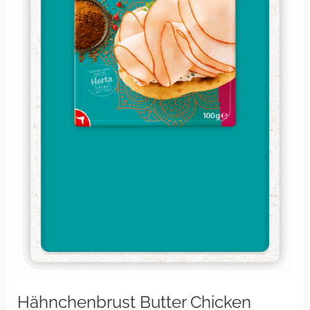
Hähnchenbrust Butter Chicken