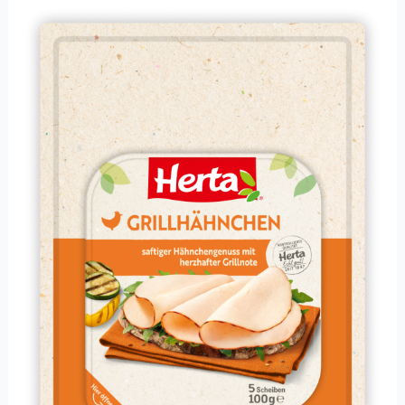
Grillhähnchen