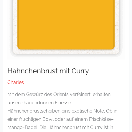
Hähnchenbrust mit Curry
Charles
Mit dem Gewürz des Orients verfeinert, erhalten
unsere hauchdünnen Finesse
Hähnchenbrustscheiben eine exotische Note. Ob in
einer fruchtigen Bowl oder auf einem Frischkäse-
Mango-Bagel: Die Hähnchenbrust mit Curry ist in