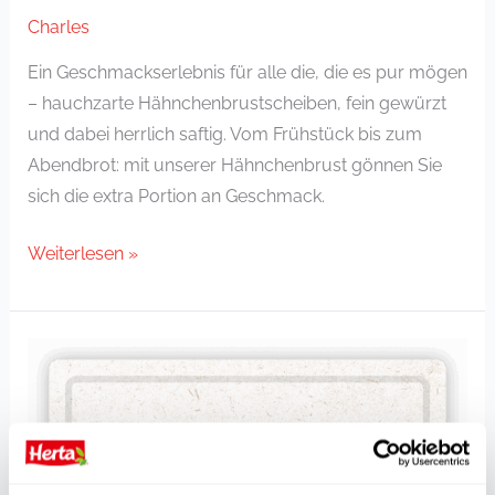
Charles
Ein Geschmackserlebnis für alle die, die es pur mögen
– hauchzarte Hähnchenbrustscheiben, fein gewürzt
und dabei herrlich saftig. Vom Frühstück bis zum
Abendbrot: mit unserer Hähnchenbrust gönnen Sie
sich die extra Portion an Geschmack.
Weiterlesen »
Hähnchenbrust
ofengebacken