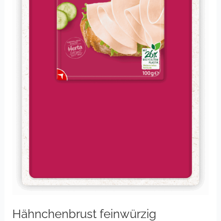
Hähnchenbrust feinwürzig