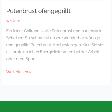
Putenbrust ofengegrillt
wkaiser
Ein feiner Grillrand, zarte Putenbrust und hauchzarte
Scheiben: So schmeckt unsere wunderbar würzige
und gegrillte Putenbrust. Am besten genießen Sie sie
als proteinreichen Energielieferanten bei der Arbeit
oder dem Sport.
Weiterlesen »