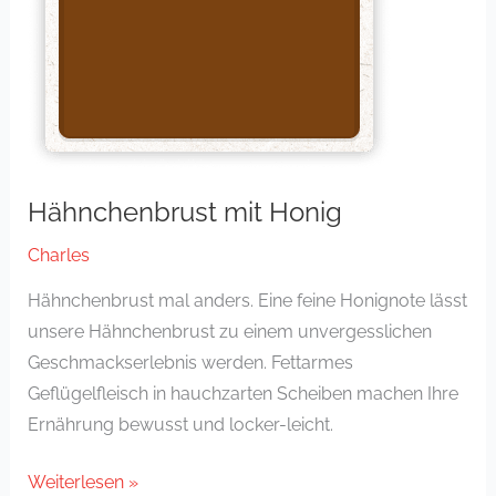
Hähnchenbrust mit Honig
Charles
Hähnchenbrust mal anders. Eine feine Honignote lässt
unsere Hähnchenbrust zu einem unvergesslichen
Geschmackserlebnis werden. Fettarmes
Geflügelfleisch in hauchzarten Scheiben machen Ihre
Ernährung bewusst und locker-leicht.
Weiterlesen »