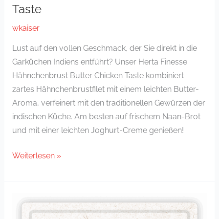
Taste
wkaiser
Lust auf den vollen Geschmack, der Sie direkt in die
Garküchen Indiens entführt? Unser Herta Finesse
Hähnchenbrust Butter Chicken Taste kombiniert
zartes Hähnchenbrustfilet mit einem leichten Butter-
Aroma, verfeinert mit den traditionellen Gewürzen der
indischen Küche. Am besten auf frischem Naan-Brot
und mit einer leichten Joghurt-Creme genießen!
Weiterlesen »
Hähnchenbrust
mit