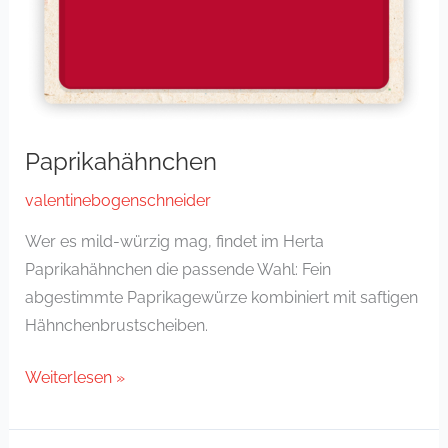
Paprikahähnchen
valentinebogenschneider
Wer es mild-würzig mag, findet im Herta
Paprikahähnchen die passende Wahl: Fein
abgestimmte Paprikagewürze kombiniert mit saftigen
Hähnchenbrustscheiben.
Weiterlesen »