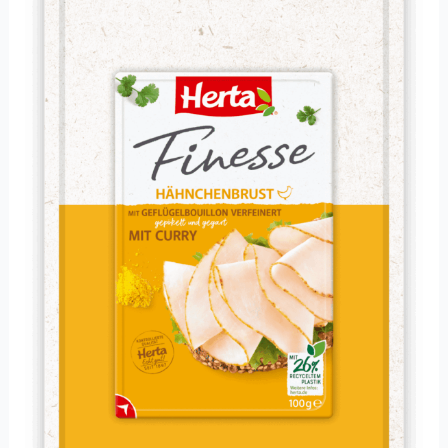
Curry