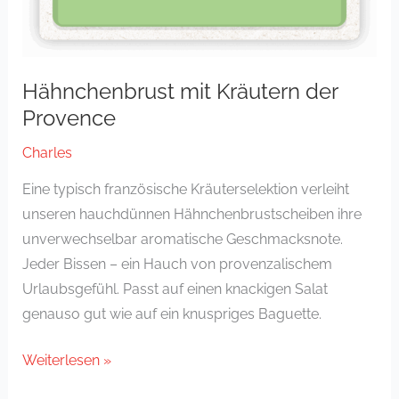
Hähnchenbrust mit Kräutern der
Provence
Charles
Eine typisch französische Kräuterselektion verleiht
unseren hauchdünnen Hähnchenbrustscheiben ihre
unverwechselbar aromatische Geschmacksnote.
Jeder Bissen – ein Hauch von provenzalischem
Urlaubsgefühl. Passt auf einen knackigen Salat
genauso gut wie auf ein knuspriges Baguette.
Weiterlesen »