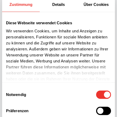
Zustimmung
Details
Über Cookies
Diese Webseite verwendet Cookies
Wir verwenden Cookies, um Inhalte und Anzeigen zu
personalisieren, Funktionen für soziale Medien anbieten
zu können und die Zugriffe auf unsere Website zu
analysieren. Außerdem geben wir Informationen zu Ihrer
Verwendung unserer Website an unsere Partner für
soziale Medien, Werbung und Analysen weiter. Unsere
Partner führen diese Informationen möglicherweise mit
weiteren Daten zusammen, die Sie ihnen bereitgestellt
haben oder die sie im Rahmen Ihrer Nutzung der Dienste
gesammelt haben.
Einwilligungsauswahl
Notwendig
Präferenzen