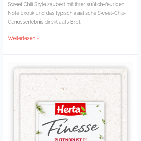
Sweet Chili Style zaubert mit ihrer süßlich-feurigen
Note Exotik und das typisch asiatische Sweet-Chili-
Genusserlebnis direkt aufs Brot.
Weiterlesen »
Putenbrust
ofengegrillt