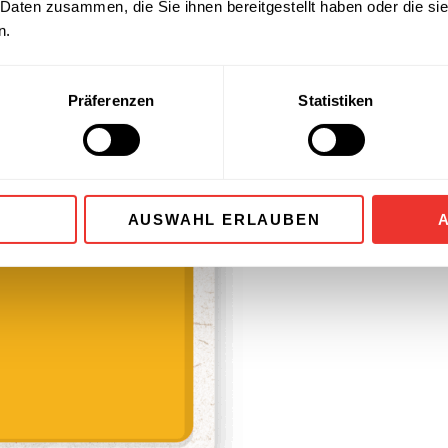
 Daten zusammen, die Sie ihnen bereitgestellt haben oder die s
n.
Präferenzen
Statistiken
AUSWAHL ERLAUBEN