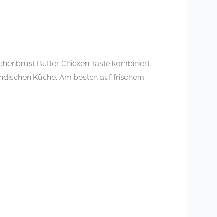
nchenbrust Butter Chicken Taste kombiniert
 indischen Küche. Am besten auf frischem