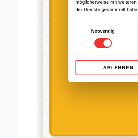
möglicherweise mit weiteren
der Dienste gesammelt habe
Einwilligungsauswahl
Notwendig
ABLEHNEN