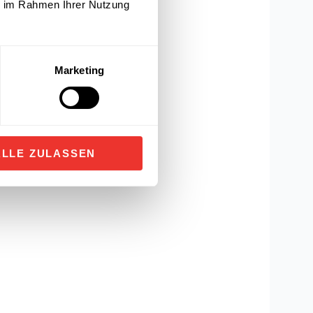
ie im Rahmen Ihrer Nutzung
Marketing
ALLE ZULASSEN