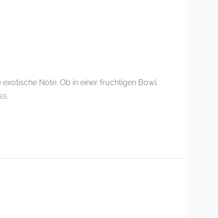
exotische Note. Ob in einer fruchtigen Bowl
ss.