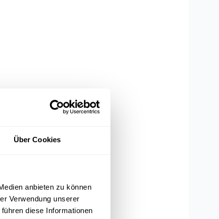
Über Cookies
 Medien anbieten zu können
hrer Verwendung unserer
 führen diese Informationen