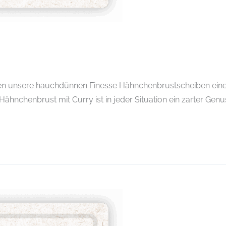
ten unsere hauchdünnen Finesse Hähnchenbrustscheiben eine 
hnchenbrust mit Curry ist in jeder Situation ein zarter Genu