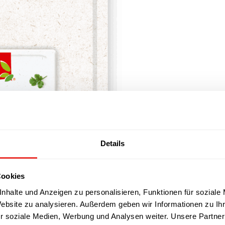
Details
Cookies
nhalte und Anzeigen zu personalisieren, Funktionen für soziale
Website zu analysieren. Außerdem geben wir Informationen zu I
r soziale Medien, Werbung und Analysen weiter. Unsere Partner