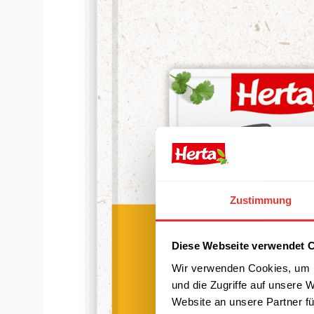
Zustimmung
Diese Webseite verwendet 
Wir verwenden Cookies, um I
und die Zugriffe auf unsere 
Website an unsere Partner fü