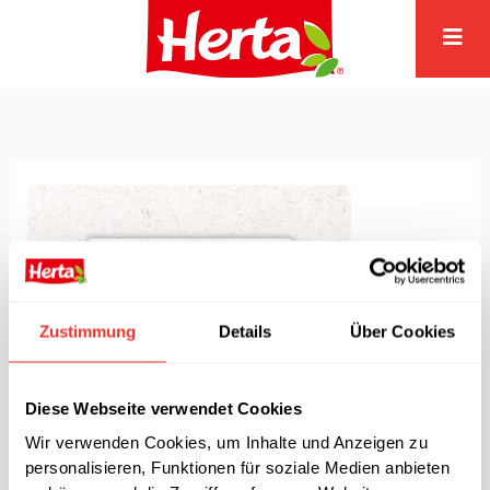
Zum
Inhalt
springen
Zustimmung
Details
Über Cookies
Diese Webseite verwendet Cookies
Wir verwenden Cookies, um Inhalte und Anzeigen zu
personalisieren, Funktionen für soziale Medien anbieten