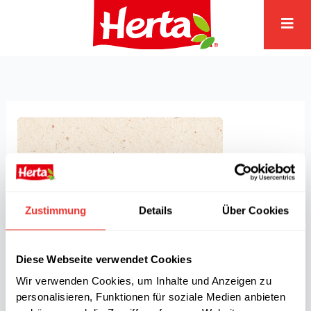
Zum
Inhalt
springen
Zustimmung
Details
Über Cookies
Diese Webseite verwendet Cookies
Wir verwenden Cookies, um Inhalte und Anzeigen zu
personalisieren, Funktionen für soziale Medien anbieten